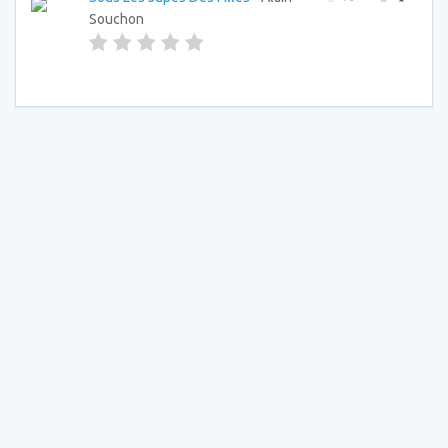
Souchon