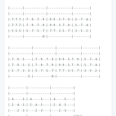
|-------|------------|-------------|---------|
|-------|------------|-------------|---------|
|-7-7-7-|-7--9--7--9-|-9-9--5-7--9-|-5--7--4-|
|-7-7-7-|-7--9--7--9-|-9-9--5-7--9-|-5--7--4-|
|-5-5-5-|-5--7--5--7-|-7-7--3-5--7-|-3--5--2-|
|-------|----------0-|-------------|---------|
|------------|------------|-------------|---------|
|------------|------------|-------------|---------|
|-7--9--5----|-7--9--7--9-|-9-9--5-7--9-|-5--7--4-|
|-7--9--5--5-|-7--9--7--9-|-9-9--5-7--9-|-5--7--4-|
|-5--7--3--5-|-5--7--5--7-|-7-7--3-5--7-|-3--5--2-|
|----------5-|----------0-|-------------|---------|
|---------|------------|------------|
|---------|------------|------------|
|-4-----5-|-4-----5----|-4-----5----|
|-2--4--5-|-2--4--5----|-2--4--5----|
|----2--3-|----2--3----|----2--3----|