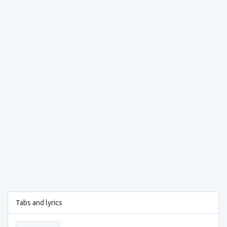
Tabs and lyrics