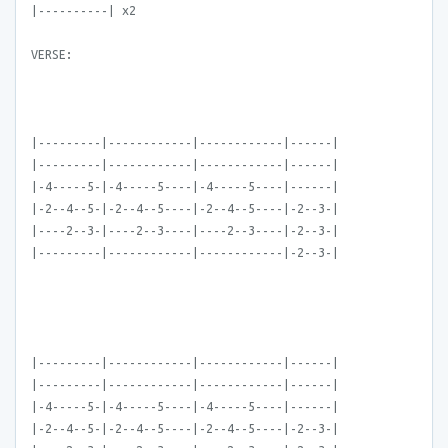
|----------| x2
VERSE:
|---------|------------|------------|------|
|---------|------------|------------|------|
|-4-----5-|-4-----5----|-4-----5----|------|
|-2--4--5-|-2--4--5----|-2--4--5----|-2--3-|
|----2--3-|----2--3----|----2--3----|-2--3-|
|---------|------------|------------|-2--3-|
|---------|------------|------------|------|
|---------|------------|------------|------|
|-4-----5-|-4-----5----|-4-----5----|------|
|-2--4--5-|-2--4--5----|-2--4--5----|-2--3-|