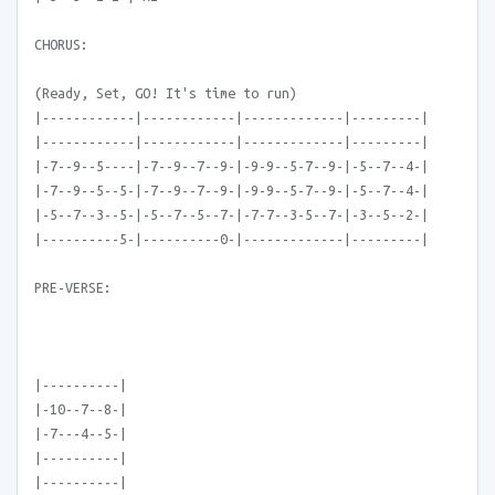
CHORUS:
(Ready, Set, GO! It's time to run)
|------------|------------|-------------|---------|
|------------|------------|-------------|---------|
|-7--9--5----|-7--9--7--9-|-9-9--5-7--9-|-5--7--4-|
|-7--9--5--5-|-7--9--7--9-|-9-9--5-7--9-|-5--7--4-|
|-5--7--3--5-|-5--7--5--7-|-7-7--3-5--7-|-3--5--2-|
|----------5-|----------0-|-------------|---------|
PRE-VERSE:
|----------|
|-10--7--8-|
|-7---4--5-|
|----------|
|----------|