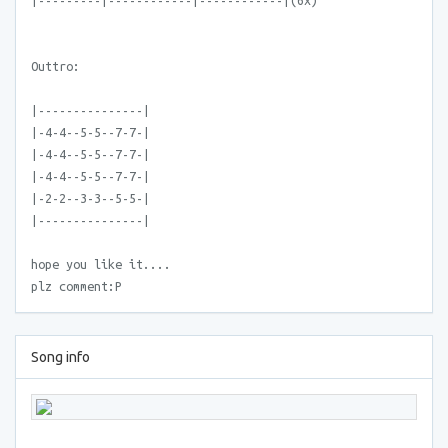
|---------|------------|------------|(6x)
Outtro:
|---------------|
|-4-4--5-5--7-7-|
|-4-4--5-5--7-7-|
|-4-4--5-5--7-7-|
|-2-2--3-3--5-5-|
|---------------|
hope you like it....
plz comment:P
Song info