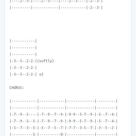
|----2--3-|----2--3----|----2--3----|-2--3-|
|---------|------------|------------|-2--3-|
|-----------|
|-----------|
|-----------|
|-3--5--2-2-|(softly)
|-3--5--2-2-|
|-3--5--2-2-| x2
CHORUS:
|------------|------------|-------------|---------|
|------------|------------|-------------|---------|
|-7--9--5----|-7--9--7--9-|-9-9--5-7--9-|-5--7--4-|
|-7--9--5--5-|-7--9--7--9-|-9-9--5-7--9-|-5--7--4-|
|-5--7--3--5-|-5--7--5--7-|-7-7--3-5--7-|-3--5--2-|
|----------5-|----------0-|-------------|---------|