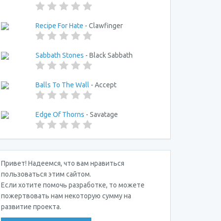
Recipe For Hate
- Clawfinger
Sabbath Stones
- Black Sabbath
Balls To The Wall
- Accept
Edge Of Thorns
- Savatage
Привет! Надеемся, что вам нравиться
пользоваться этим сайтом.
Если хотите помочь разработке, то можете
пожертвовать нам некоторую сумму на
развитие проекта.