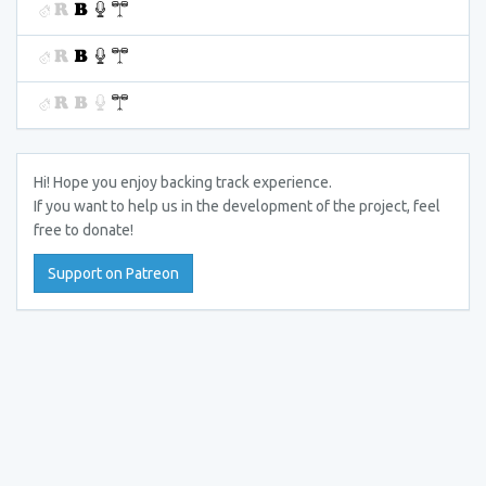
Hi! Hope you enjoy backing track experience.
If you want to help us in the development of the project, feel
free to donate!
Support on Patreon